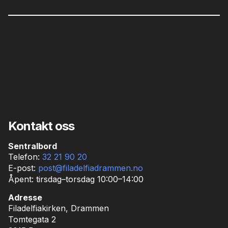
Kontakt oss
Sentralbord
Telefon:
32 21 90 20
E-post:
post@filadelfiadrammen.no
Åpent: tirsdag–torsdag 10:00–14:00
Adresse
Filadelfiakirken, Drammen
Tomtegata 2