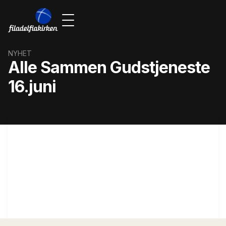
NYHET
Alle Sammen Gudstjeneste
16.juni