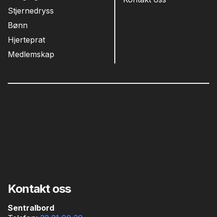
Stjernedryss
Bønn
Hjerteprat
Medlemskap
Kontakt oss
Sentralbord