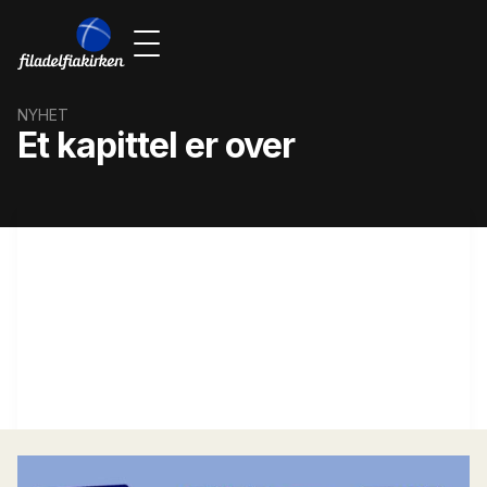
NYHET
Et kapittel er over