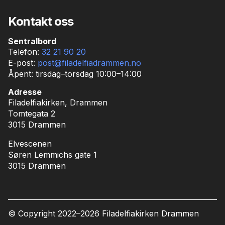
Kontakt oss
Sentralbord
Telefon:
32 21 90 20
E-post:
post@filadelfiadrammen.no
Åpent: tirsdag–torsdag 10:00–14:00
Adresse
Filadelfiakirken, Drammen
Tomtegata 2
3015 Drammen
Elvescenen
Søren Lemmichs gate 1
3015 Drammen
© Copyright 2022–
2026 Filadelfiakirken Drammen